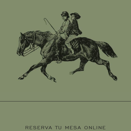
RESERVA TU MESA ONLINE