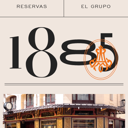
RESERVAS
EL GRUPO