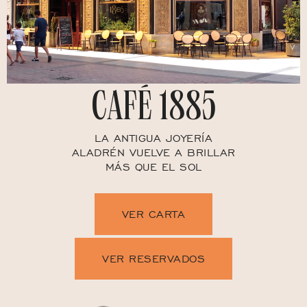
CAFÉ 1885
LA ANTIGUA JOYERÍA
ALADRÉN VUELVE A BRILLAR
MÁS QUE EL SOL
VER CARTA
VER RESERVADOS