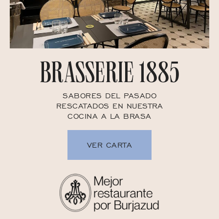
BRASSERIE 1885
SABORES DEL PASADO
RESCATADOS EN NUESTRA
COCINA A LA BRASA
VER CARTA