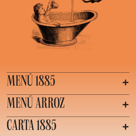
MENÚ 1885
MENÚ ARROZ
CARTA 1885